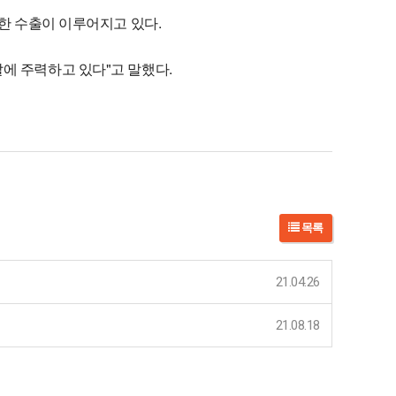
발한 수출이 이루어지고 있다.
에 주력하고 있다"고 말했다.
목록
21.04.26
21.08.18