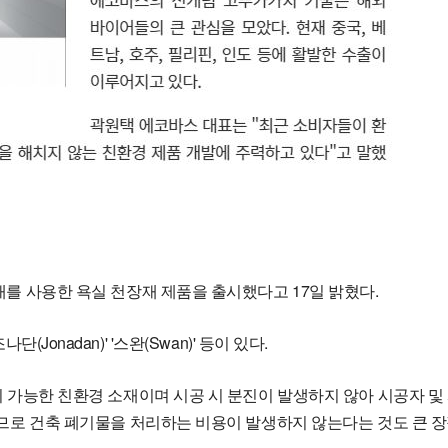
를 사용한 욕실 천장재 제품을 출시했다고 17일 밝혔다.
나단(Jonadan)' '스완(Swan)' 등이 있다.
가능한 친환경 소재이며 시공 시 분진이 발생하지 않아 시공자 및 사
므로 건축 폐기물을 처리하는 비용이 발생하지 않는다는 것도 큰 장