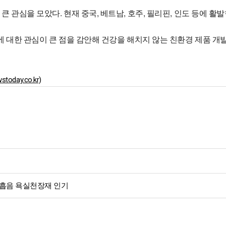
관심을 모았다. 현재 중국, 베트남, 호주, 필리핀, 인도 등에 활
 대한 관심이 큰 점을 감안해 건강을 해치지 않는 친환경 제품 개발
ay.co.kr)
 흡음 욕실천장재 인기