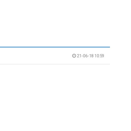
21-06-18 10:59