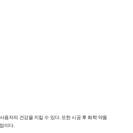
용자의 건강을 지킬 수 있다. 또한 시공 후 화학 약품
점이다.