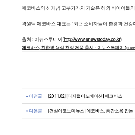
에코바스의 신개념 고부가가치 기술은 해외 바이어들의 큰 
곽원택 에코바스 대표는 "최근 소비자들이 환경과 건강에
출처 : 이뉴스투데이(
http://www.enewstoday.co.kr)
에코바스, 친환경 욕실 천장 제품 출시 - 이뉴스투데이 (enewstod
이전글
[20.11.02] [디지털이노베이션] 에코바스
다음글
[건설이코노미뉴스] 에코바스, 층간소음 잡는