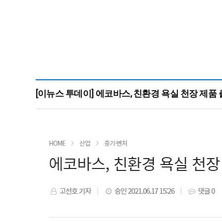
[이뉴스 투데이] 에코바스, 친환경 욕실 천장 제품