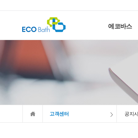
에코바스
고객센터
공지